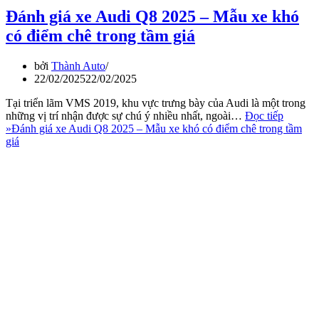
Đánh giá xe Audi Q8 2025 – Mẫu xe khó
có điểm chê trong tầm giá
bởi
Thành Auto
22/02/2025
22/02/2025
Tại triển lãm VMS 2019, khu vực trưng bày của Audi là một trong
những vị trí nhận được sự chú ý nhiều nhất, ngoài…
Đọc tiếp
»
Đánh giá xe Audi Q8 2025 – Mẫu xe khó có điểm chê trong tầm
giá