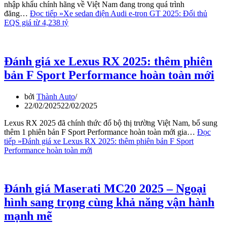
nhập khẩu chính hãng về Việt Nam đang trong quá trình
đăng…
Đọc tiếp »
Xe sedan điện Audi e-tron GT 2025: Đối thủ
EQS giá từ 4,238 tỷ
Đánh giá xe Lexus RX 2025: thêm phiên
bản F Sport Performance hoàn toàn mới
bởi
Thành Auto
22/02/2025
22/02/2025
Lexus RX 2025 đã chính thức đổ bộ thị trường Việt Nam, bổ sung
thêm 1 phiên bản F Sport Performance hoàn toàn mới gia…
Đọc
tiếp »
Đánh giá xe Lexus RX 2025: thêm phiên bản F Sport
Performance hoàn toàn mới
Đánh giá Maserati MC20 2025 – Ngoại
hình sang trọng cùng khả năng vận hành
mạnh mẽ