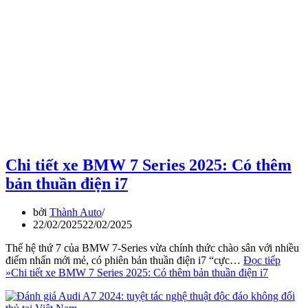
Chi tiết xe BMW 7 Series 2025: Có thêm
bản thuần điện i7
bởi
Thành Auto
22/02/2025
22/02/2025
Thế hệ thứ 7 của BMW 7-Series vừa chính thức chào sân với nhiều
điểm nhấn mới mẻ, có phiên bản thuần điện i7 “cực…
Đọc tiếp
»
Chi tiết xe BMW 7 Series 2025: Có thêm bản thuần điện i7